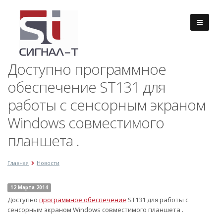
Доступно программное
обеспечение ST131 для
работы с сенсорным экраном
Windows совместимого
планшета .
Главная
Новости
12 Марта 2014
Доступно
программное обеспечение
ST131 для работы с
сенсорным экраном Windows совместимого планшета .