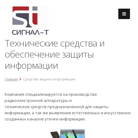
Технические средства и
обеспечение защиты
информации
Главная
Средства защиты информации
Компания специализируется на производстве
радиоэлектронной аппаратуры и
технических средств предназначенной для защиты
информации, а так же выявления естественных и искусственно
созданных каналов утечки информации.