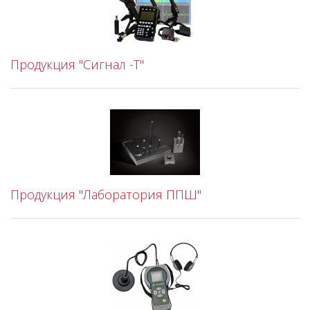
Продукция "Сигнал -Т"
Продукция "Лаборатория ППШ"