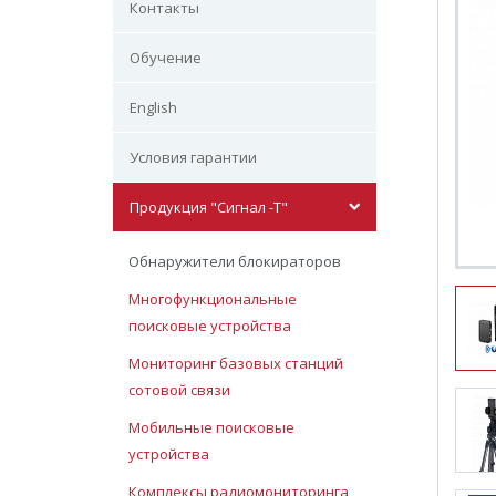
Контакты
Обучение
English
Условия гарантии
Продукция "Сигнал -Т"
Обнаружители блокираторов
Многофункциональные
поисковые устройства
Мониторинг базовых станций
сотовой связи
Мобильные поисковые
устройства
Комплексы радиомониторинга