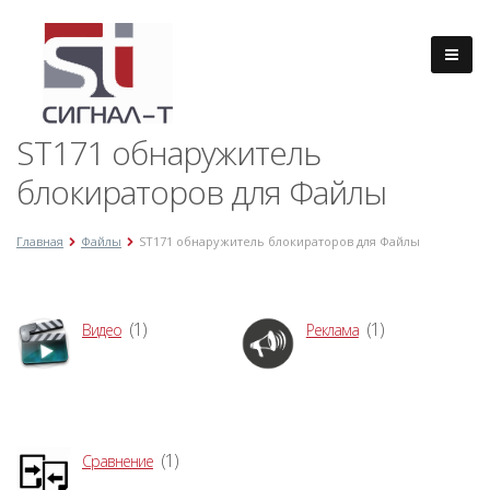
ST171 обнаружитель
блокираторов для Файлы
Главная
Файлы
ST171 обнаружитель блокираторов для Файлы
(1)
(1)
Видео
Реклама
(1)
Сравнение