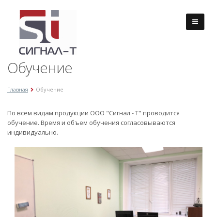
Обучение
Главная
Обучение
По всем видам продукции ООО "Сигнал - Т" проводится
обучение. Время и объем обучения согласовываются
индивидуально.