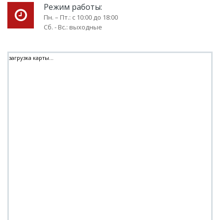
Режим работы:
Пн. – Пт.: с 10:00 до 18:00
Сб. - Вс.: выходные
загрузка карты...