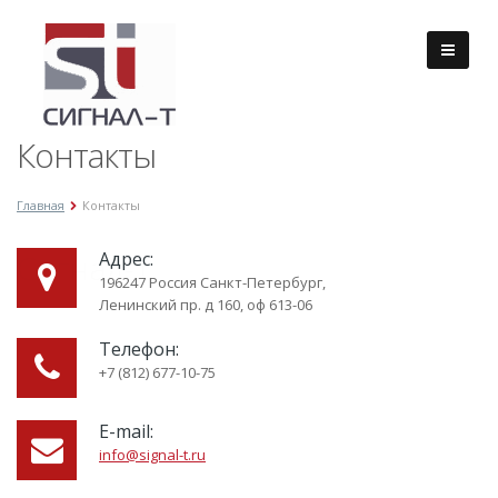
Контакты
Главная
Контакты
Сигнал-Т
Адрес:
196247
Россия
Санкт-Петербург
,
Ленинский пр. д 160
, оф 613-06
Телефон:
+7 (812) 677-10-75
E-mail:
info@signal-t.ru