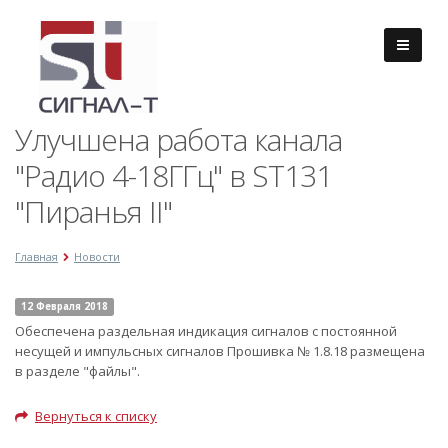
Улучшена работа канала
"Радио 4-18ГГц" в ST131
"Пиранья II"
Главная
Новости
12 Февраля 2018
Обеспечена раздельная индикация сигналов с постоянной
несущей и импульсных сигналов Прошивка № 1.8.18 размещена
в разделе "файлы".
Вернуться к списку