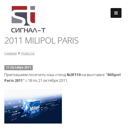
2011 MILIPOL PARIS
Главная
Новости
11 Октября 2011
Приглашаем посетить наш стенд
№3F110
на выставке "
Milipol
Paris 2011
" с 18 по 21 октября 2011.