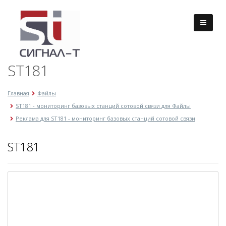
ST181
Главная
Файлы
ST181 - мониторинг базовых станций сотовой связи для Файлы
Реклама для ST181 - мониторинг базовых станций сотовой связи
ST181