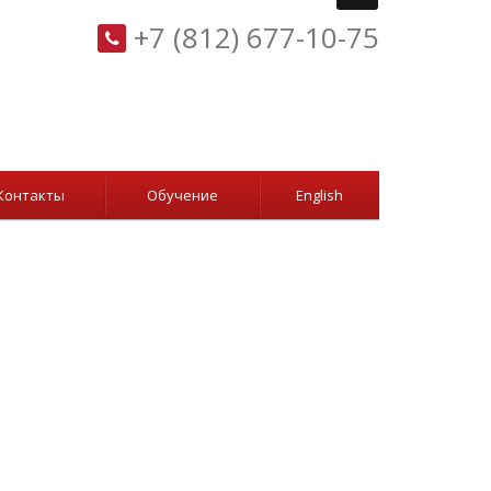
+7 (812) 677-10-75
Контакты
Обучение
English