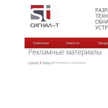
РАЗР
ТЕХН
ОБН
УСТ
Компания
Новости
Прод
Рекламные материалы
Главная
Файлы
Рекламные материалы