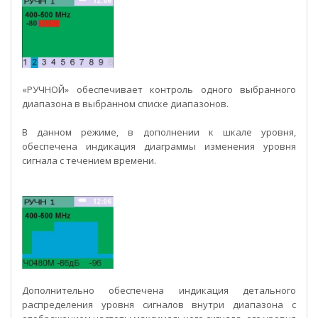
«РУЧНОЙ» обеспечивает контроль одного выбранного
диапазона в выбранном списке диапазонов.
В данном режиме, в дополнении к шкале уровня,
обеспечена индикация диаграммы изменения уровня
сигнала с течением времени.
Дополнительно обеспечена индикация детального
распределения уровня сигналов внутри диапазона с