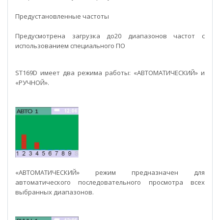
Предустановленные частоты
Предусмотрена загрузка до20 диапазонов частот с
использованием специального ПО
ST169D имеет два режима работы: «АВТОМАТИЧЕСКИЙ» и
«РУЧНОЙ».
«АВТОМАТИЧЕСКИЙ» режим предназначен для
автоматического последовательного просмотра всех
выбранных диапазонов.