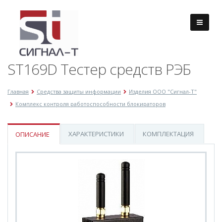
ST169D Тестер средств РЭБ
Главная
Средства защиты информации
Изделия ООО "Сигнал-Т"
Комплекс контроля работоспособности блокираторов
ХАРАКТЕРИСТИКИ
КОМПЛЕКТАЦИЯ
ОПИСАНИЕ