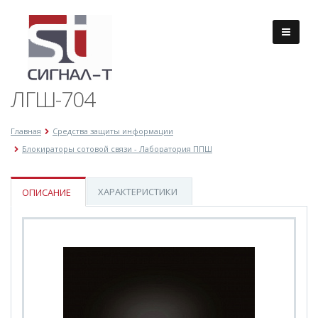
ЛГШ-704
Главная
Средства защиты информации
Блокираторы сотовой связи - Лаборатория ППШ
ХАРАКТЕРИСТИКИ
ОПИСАНИЕ